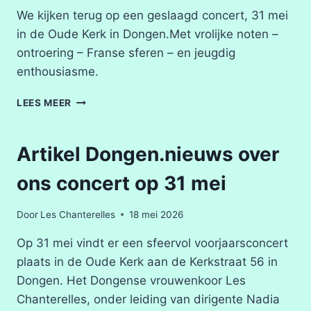
We kijken terug op een geslaagd concert, 31 mei
in de Oude Kerk in Dongen.Met vrolijke noten –
ontroering – Franse sferen – en jeugdig
enthousiasme.
GESLAAGD
LEES MEER
CONCERT
Artikel Dongen.nieuws over
ons concert op 31 mei
Door
Les Chanterelles
18 mei 2026
Op 31 mei vindt er een sfeervol voorjaarsconcert
plaats in de Oude Kerk aan de Kerkstraat 56 in
Dongen. Het Dongense vrouwenkoor Les
Chanterelles, onder leiding van dirigente Nadia