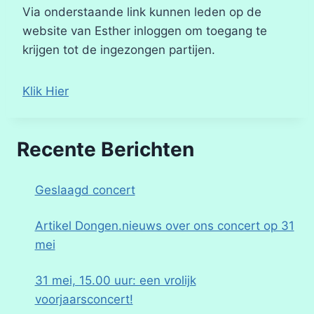
Via onderstaande link kunnen leden op de
website van Esther inloggen om toegang te
krijgen tot de ingezongen partijen.
Klik Hier
Recente Berichten
Geslaagd concert
Artikel Dongen.nieuws over ons concert op 31
mei
31 mei, 15.00 uur: een vrolijk
voorjaarsconcert!