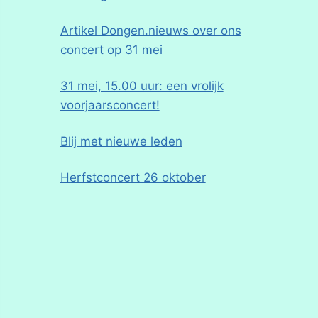
Artikel Dongen.nieuws over ons
concert op 31 mei
31 mei, 15.00 uur: een vrolijk
voorjaarsconcert!
Blij met nieuwe leden
Herfstconcert 26 oktober