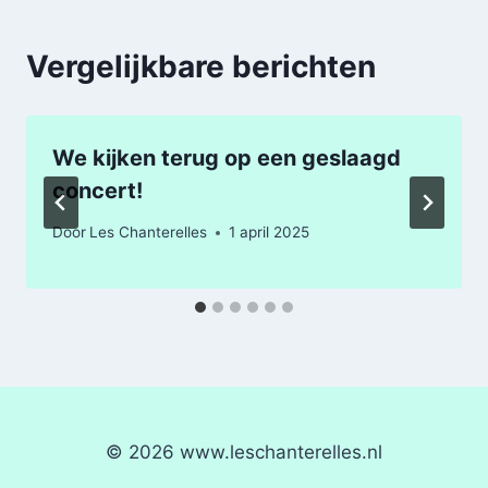
Vergelijkbare berichten
We kijken terug op een geslaagd
concert!
Door
Les Chanterelles
1 april 2025
© 2026 www.leschanterelles.nl